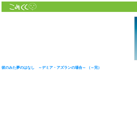
彼のみた夢のはなし ～デミア・アズランの場合～ （～完）