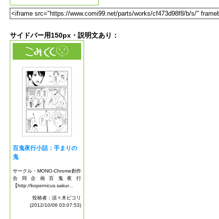
サイドバー用150px・説明文あり：