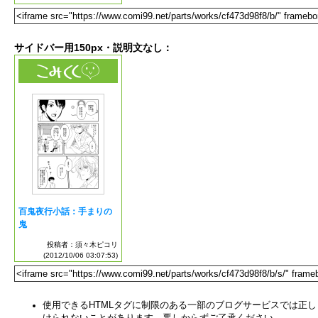
サイドバー用150px・説明文なし：
使用できるHTMLタグに制限のある一部のブログサービスでは正し