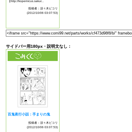
サイドバー用180px・説明文なし：