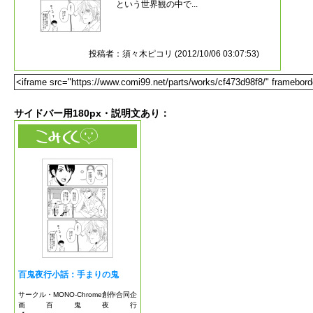
サイドバー用180px・説明文あり：