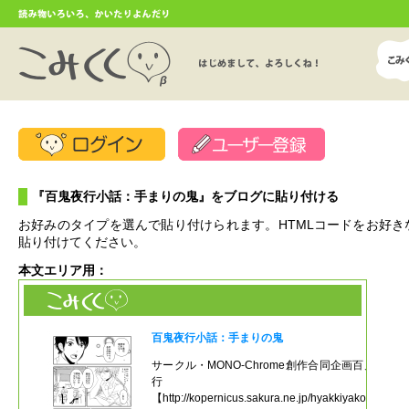
『百鬼夜行小話：手まりの鬼』をブログに貼り付ける
お好みのタイプを選んで貼り付けられます。HTMLコードをお好き
貼り付けてください。
本文エリア用：