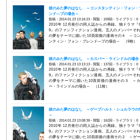
彼のみた夢のはなし ～コンスタンティン・フォン・
ンド―プの場合～
投稿：2014.01.23 13:16:23 - 閲覧：159回 - ライブラリ：0
2010年 12月発行の同人誌からの再録。独ドラマ『G
9』のファンフィクション漫画。五人のメンバーそ
の夢をテーマに描いた10頁前後の漫画その４ ～コ
ンティン・フォン・ブレンド―プの場合～ （9枚）
彼のみた夢のはなし ～カスパー・ラインドルの場合
投稿：2014.01.23 13:13:13 - 閲覧：137回 - ライブラリ：0
2010年 12月発行の同人誌からの再録。独ドラマ『G
9』のファンフィクション漫画。五人のメンバーそ
の夢をテーマに描いた10頁前後の漫画その３ ～
ー・ラインドルの場合～ （11枚）
彼のみた夢のはなし ～ゲープハルト・シュルラウの
～
投稿：2014.01.23 13:08:39 - 閲覧：162回 - ライブラリ：0
2010年 12月発行の同人誌からの再録。独ドラマ『G
9』のファンフィクション漫画。五人のメンバーそ
の夢をテーマに描いた10頁前後の漫画その２ ～ゲ