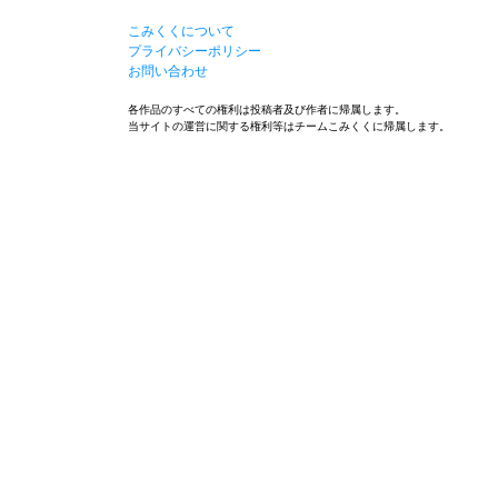
こみくくについて
プライバシーポリシー
お問い合わせ
各作品のすべての権利は投稿者及び作者に帰属します。
当サイトの運営に関する権利等はチームこみくくに帰属します。