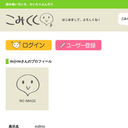
m@rioさんのプロフィール
表示名
m@rio