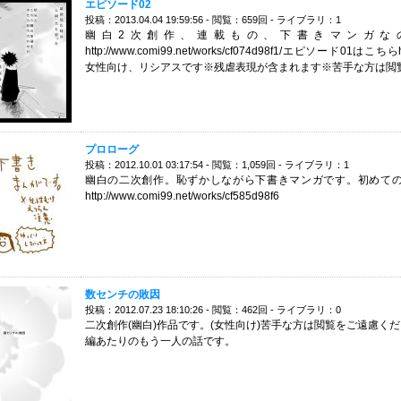
エピソード02
投稿：2013.04.04 19:59:56 - 閲覧：659回 - ライブラリ：1
幽白2次創作、連載もの、下書きマンガな
http://www.comi99.net/works/cf074d98f1/エピソード01はこちらhttp
女性向け、リシアスです※残虐表現が含まれます※苦手な方は閲
プロローグ
投稿：2012.10.01 03:17:54 - 閲覧：1,059回 - ライブラリ：1
幽白の二次創作。恥ずかしながら下書きマンガです。初めて
http://www.comi99.net/works/cf585d98f6
数センチの敗因
投稿：2012.07.23 18:10:26 - 閲覧：462回 - ライブラリ：0
二次創作(幽白)作品です。(女性向け)苦手な方は閲覧をご遠慮ください。--------
編あたりのもう一人の話です。