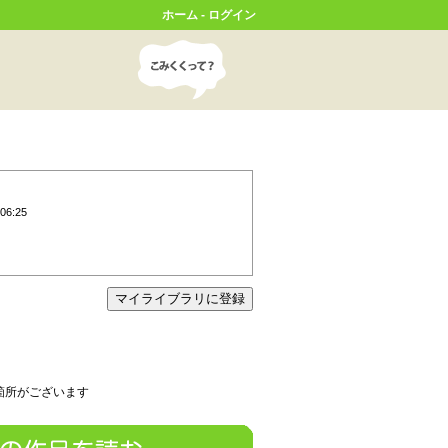
ホーム
-
ログイン
06:25
箇所がございます