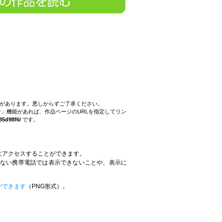
。
とがあります。悪しからずご了承ください。
」機能があれば、作品ページのURLを指定してリン
85d98f6/
です。
にアクセスすることができます。
していない携帯電話では表示できないことや、表示に
。
ができます
（PNG形式）。