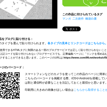
この作品に付けられているタグ
マンガ
二次創作
幽遊白書
品をブログに貼り付ける：
のタイプを選んで貼り付けられます。
各タイプの見本とリンクコードはこちらから
使用できるHTMLタグに制限のある一部のブログサービスでは正しく貼り付けられないこ
上記コードを貼り付けられないブログサービスでも、記事編集ページに「リンクを埋め込む
クすることができると思います。このページのURLは
https://www.comi99.net/works/cf5
ージのバーコード：
スマートフォンなどのカメラを使ってこの作品のページに簡単
こちらのバーコードを掲載する際、iOSやAndroidを搭載
は割と通信料が必要なことを注記しておくと親切かと思います
印刷用に大きめの画像がほしい場合は
こちらから取得すること