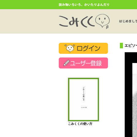
エピソ
こみくくの使い方