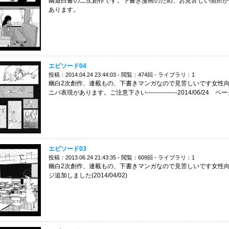
幽遊白書の二次創作です。下書き漫画のため、お見苦しい箇所が
あります。
エピソード04
投稿：2014.04.24 23:44:03 - 閲覧：474回 - ライブラリ：1
幽白2次創作、連載もの、下書きマンガなので見苦しいです女性
ニバ表現があります。ご注意下さい---------------2014/06/24 
エピソード03
投稿：2013.06.24 21:43:35 - 閲覧：609回 - ライブラリ：1
幽白2次創作、連載もの、下書きマンガなので見苦しいです女性
ジ追加しました(2014/04/02)